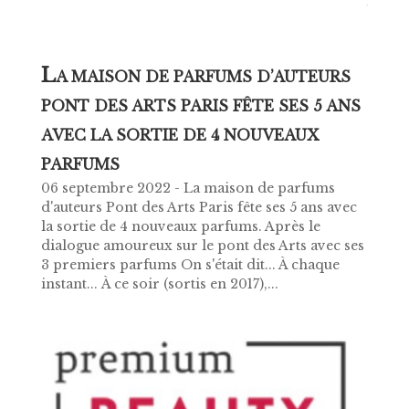
L
A MAISON DE PARFUMS D’AUTEURS
PONT DES ARTS PARIS FÊTE SES 5 ANS
AVEC LA SORTIE DE 4 NOUVEAUX
PARFUMS
06 septembre 2022 - La maison de parfums
d'auteurs Pont des Arts Paris fête ses 5 ans avec
la sortie de 4 nouveaux parfums. Après le
dialogue amoureux sur le pont des Arts avec ses
3 premiers parfums On s'était dit... À chaque
instant... À ce soir (sortis en 2017),...