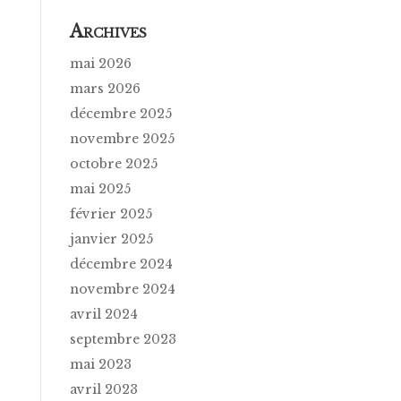
A
RCHIVES
mai 2026
mars 2026
décembre 2025
novembre 2025
octobre 2025
mai 2025
février 2025
janvier 2025
décembre 2024
novembre 2024
avril 2024
septembre 2023
mai 2023
avril 2023