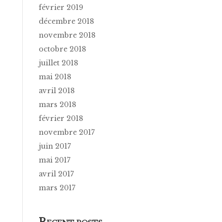
février 2019
décembre 2018
novembre 2018
octobre 2018
juillet 2018
mai 2018
avril 2018
mars 2018
février 2018
novembre 2017
juin 2017
mai 2017
avril 2017
mars 2017