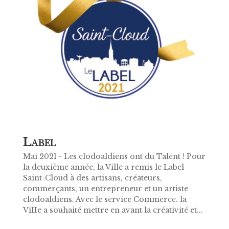
L
ABEL
Mai 2021 - Les clodoaldiens ont du Talent ! Pour
la deuxième année, la Ville a remis le Label
Saint-Cloud à des artisans, créateurs,
commerçants, un entrepreneur et un artiste
clodoaldiens. Avec le service Commerce. la
ViIIe a souhaité mettre en avant la créativité et...