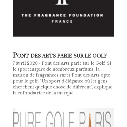
P
ONT DES ARTS PARIE SUR LE GOLF
7 avril 2020 - Pont des Arts parie sur le Golf Si
le sport inspire de nombreux parfums, la
maison de fragrances rares Pont des Arts opte
pour le golf. “Un sport d’élégance où les gens
cherchent quelque chose de différent”, explique
la cofondatrice de la marque...