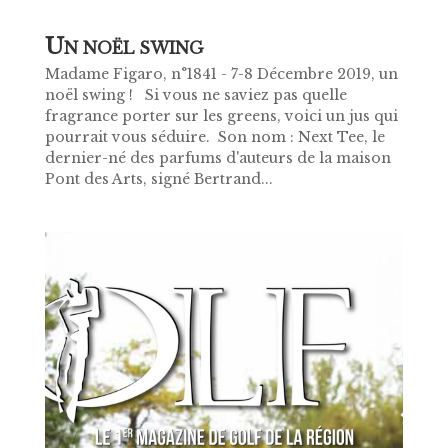
U
N NOËL SWING
Madame Figaro, n°1841 - 7-8 Décembre 2019, un
noël swing ! Si vous ne saviez pas quelle
fragrance porter sur les greens, voici un jus qui
pourrait vous séduire. Son nom : Next Tee, le
dernier-né des parfums d'auteurs de la maison
Pont des Arts, signé Bertrand...