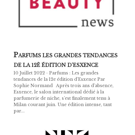
P
ARFUMS LES GRANDES TENDANCES
DE LA 12È ÉDITION D’ESXENCE
10 Juillet 2022 - Parfums : Les grandes
tendances de la 12e édition d’Esxence Par
Sophie Normand Après trois ans d’absence,
Esxence, le salon international dédié à la
parfumerie de niche, s’est finalement tenu à
Milan courant juin. Une édition intense, tant
par...