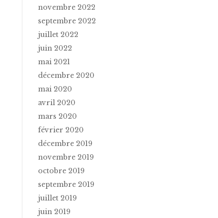
novembre 2022
septembre 2022
juillet 2022
juin 2022
mai 2021
décembre 2020
mai 2020
avril 2020
mars 2020
février 2020
décembre 2019
novembre 2019
octobre 2019
septembre 2019
juillet 2019
juin 2019