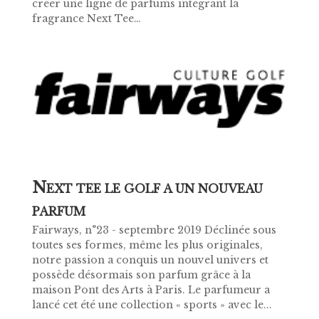
créer une ligne de parfums intégrant la
fragrance Next Tee…
N
EXT TEE LE GOLF A UN NOUVEAU
PARFUM
Fairways, n°23 - septembre 2019 Déclinée sous
toutes ses formes, même les plus originales,
notre passion a conquis un nouvel univers et
possède désormais son parfum grâce à la
maison Pont des Arts à Paris. Le parfumeur a
lancé cet été une collection « sports » avec le...