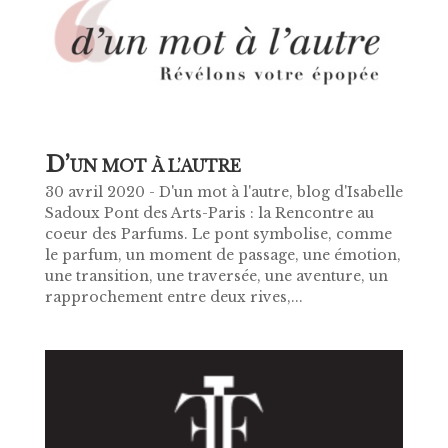
D’
UN MOT À L’AUTRE
30 avril 2020 - D'un mot à l'autre, blog d'Isabelle
Sadoux Pont des Arts-Paris : la Rencontre au
coeur des Parfums. Le pont symbolise, comme
le parfum, un moment de passage, une émotion,
une transition, une traversée, une aventure, un
rapprochement entre deux rives,...