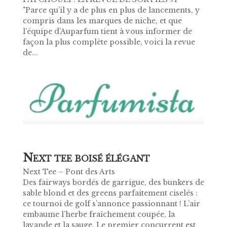
"Parce qu’il y a de plus en plus de lancements, y
compris dans les marques de niche, et que
l’équipe d’Auparfum tient à vous informer de
façon la plus complète possible, voici la revue
de...
N
EXT TEE BOISÉ ÉLÉGANT
Next Tee – Pont des Arts
Des fairways bordés de garrigue, des bunkers de
sable blond et des greens parfaitement ciselés :
ce tournoi de golf s’annonce passionnant ! L’air
embaume l’herbe fraîchement coupée, la
lavande et la sauge. Le premier concurrent est