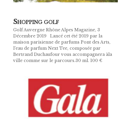
S
HOPPING GOLF
Golf Auvergne Rhône Alpes Magazine, 3
Décembre 2019 Lancé cet été 2019 par la
maison parisienne de parfums Pont des Arts,
l'eau de parfum Next Tee, composée par
Bertrand Duchaufour vous accompagnera àla
ville comme sur le parcours.30 ml. 100 €