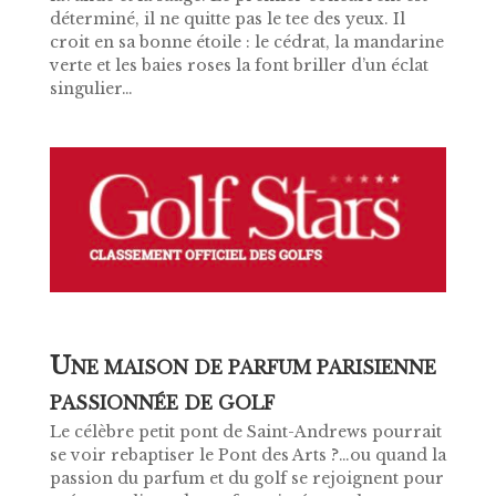
déterminé, il ne quitte pas le tee des yeux. Il
croit en sa bonne étoile : le cédrat, la mandarine
verte et les baies roses la font briller d’un éclat
singulier…
U
NE MAISON DE PARFUM PARISIENNE
PASSIONNÉE DE GOLF
Le célèbre petit pont de Saint-Andrews pourrait
se voir rebaptiser le Pont des Arts ?…ou quand la
passion du parfum et du golf se rejoignent pour