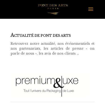
A
CTUALITÉ DE PONT DES ARTS
Retrouvez notre actualité, nos événementiels et
nos partenariats, les articles de presse « on
parle de nous », les avis de nos clients …