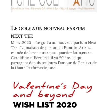
L
E GOLF A UN NOUVEAU PARFUM
NEXT TEE
Mars 2020 - Le golf a un nouveau parfum Next
Tee La maison de parfums « Pontdes Arts »…
est née de larencontre, au quartier latin,entre
Géraldine et Bernard, il ya 20 ans, et qui
partagent depuis toujours l’amour de Paris et de
la Haute Parfumerie, une...