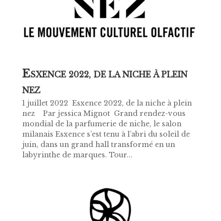
E
SXENCE 2022, DE LA NICHE À PLEIN
NEZ
1 juillet 2022 ​ Esxence 2022, de la niche à plein
nez Par jessica Mignot Grand rendez-vous
mondial de la parfumerie de niche, le salon
milanais Esxence s’est tenu à l’abri du soleil de
juin, dans un grand hall transformé en un
labyrinthe de marques. Tour...