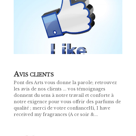
A
VIS CLIENTS
Pont des Arts vous donne la parole; retrouvez
les avis de nos clients ... vos témoignages
donnent du sens à notre travail et conforte à
notre exigence pour vous offrir des parfums de
qualité ; merci de votre confianceHi, I have
received my fragrances (A ce soir &...