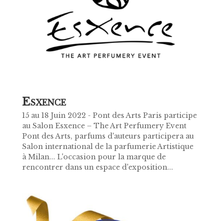
E
SXENCE
15 au 18 Juin 2022 - Pont des Arts Paris participe
au Salon Esxence – The Art Perfumery Event
Pont des Arts, parfums d'auteurs participera au
Salon international de la parfumerie Artistique
à Milan... L'occasion pour la marque de
rencontrer dans un espace d'exposition...