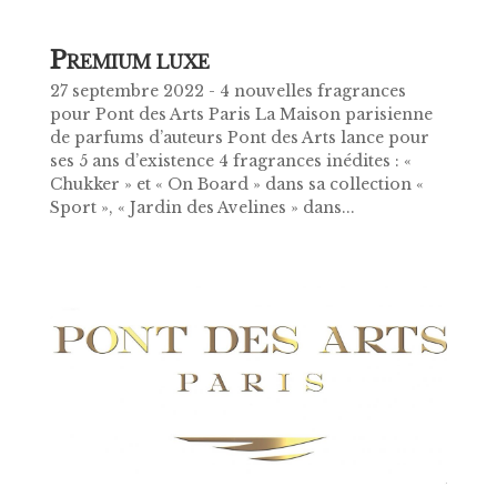
P
REMIUM LUXE
27 septembre 2022 - 4 nouvelles fragrances
pour Pont des Arts Paris La Maison parisienne
de parfums d’auteurs Pont des Arts lance pour
ses 5 ans d’existence 4 fragrances inédites : «
Chukker » et « On Board » dans sa collection «
Sport », « Jardin des Avelines » dans...