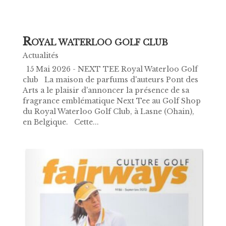
R
OYAL WATERLOO GOLF CLUB
Actualités
15 Mai 2026 - NEXT TEE Royal Waterloo Golf
club La maison de parfums d'auteurs Pont des
Arts a le plaisir d'annoncer la présence de sa
fragrance emblématique Next Tee au Golf Shop
du Royal Waterloo Golf Club, à Lasne (Ohain),
en Belgique. Cette...