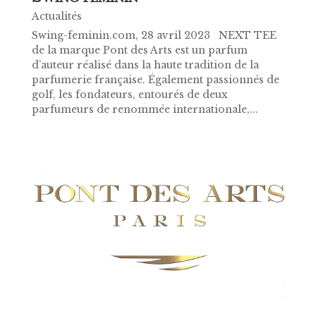
Actualités
Swing-feminin.com, 28 avril 2023 NEXT TEE
de la marque Pont des Arts est un parfum
d’auteur réalisé dans la haute tradition de la
parfumerie française. Également passionnés de
golf, les fondateurs, entourés de deux
parfumeurs de renommée internationale,...