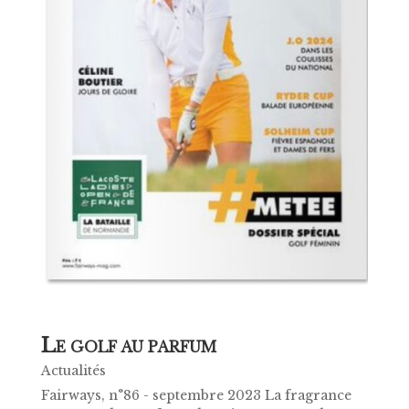
L
E GOLF AU PARFUM
Actualités
Fairways, n°86 - septembre 2023 La fragrance