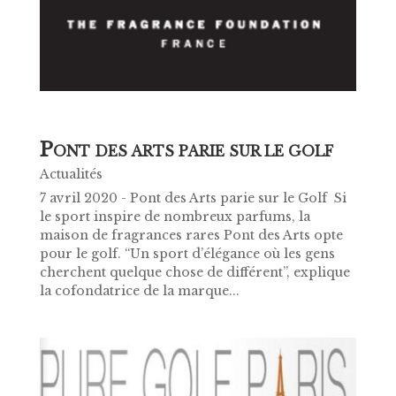
P
ONT DES ARTS PARIE SUR LE GOLF
Actualités
7 avril 2020 - Pont des Arts parie sur le Golf Si
le sport inspire de nombreux parfums, la
maison de fragrances rares Pont des Arts opte
pour le golf. “Un sport d’élégance où les gens
cherchent quelque chose de différent”, explique
la cofondatrice de la marque...