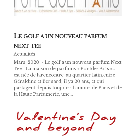
L
E GOLF A UN NOUVEAU PARFUM
NEXT TEE
Actualités
Mars 2020 - Le golf a un nouveau parfum Next
Tee La maison de parfums « Pontdes Arts »…
est née de larencontre, au quartier latin,entre
Géraldine et Bernard, il ya 20 ans, et qui
partagent depuis toujours l’amour de Paris et de
la Haute Parfumerie, une...