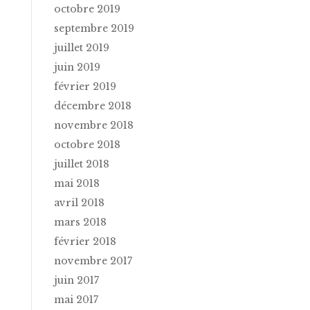
octobre 2019
septembre 2019
juillet 2019
juin 2019
février 2019
décembre 2018
novembre 2018
octobre 2018
juillet 2018
mai 2018
avril 2018
mars 2018
février 2018
novembre 2017
juin 2017
mai 2017