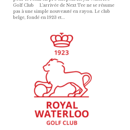
Golf Club L’arrivée de Next Tee ne se résume
pas à une simple nouveauté en rayon. Le club
belge, fondé en 1923 et...