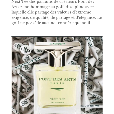
Next Tee des parfums de créateurs Pont des
Arts rend hommage au golf, discipline avec
laquelle elle partage des valeurs d'extrême
exigence, de qualité, de partage et d'élégance. Le
golf ne possède aucune frontière quand il...