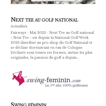
N
EXT TEE AU GOLF NATIONAL
Actualités
Fairways - Mai 2023 - Next Tee au Golf national
« Next Tee » est depuis la National Golf Week
2023 distribué au pro shop du Golf National et
se décline dorénavant en eau de Cologne.
Déclinée sous toutes ses formes, même les plus
originales, la passion du golf a depuis...
S
WING FÉMININ