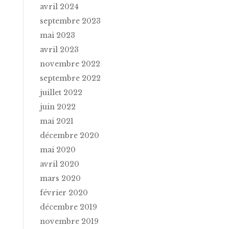
avril 2024
septembre 2023
mai 2023
avril 2023
novembre 2022
septembre 2022
juillet 2022
juin 2022
mai 2021
décembre 2020
mai 2020
avril 2020
mars 2020
février 2020
décembre 2019
novembre 2019