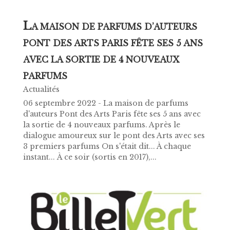
L
A MAISON DE PARFUMS D’AUTEURS
PONT DES ARTS PARIS FÊTE SES 5 ANS
AVEC LA SORTIE DE 4 NOUVEAUX
PARFUMS
Actualités
06 septembre 2022 - La maison de parfums
d'auteurs Pont des Arts Paris fête ses 5 ans avec
la sortie de 4 nouveaux parfums. Après le
dialogue amoureux sur le pont des Arts avec ses
3 premiers parfums On s'était dit... À chaque
instant... À ce soir (sortis en 2017),...