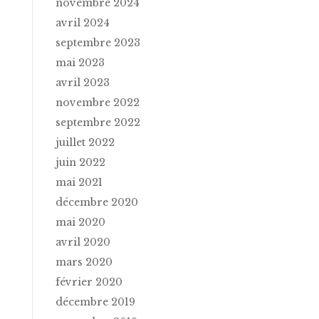
novembre 2024
avril 2024
septembre 2023
mai 2023
avril 2023
novembre 2022
septembre 2022
juillet 2022
juin 2022
mai 2021
décembre 2020
mai 2020
avril 2020
mars 2020
février 2020
décembre 2019