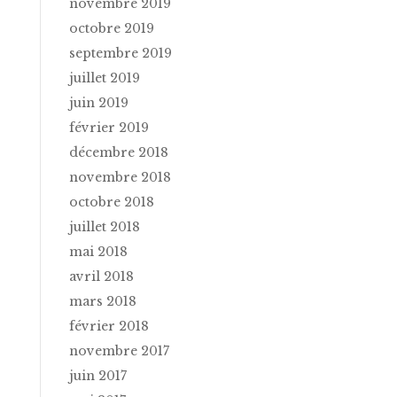
novembre 2019
octobre 2019
septembre 2019
juillet 2019
juin 2019
février 2019
décembre 2018
novembre 2018
octobre 2018
juillet 2018
mai 2018
avril 2018
mars 2018
février 2018
novembre 2017
juin 2017