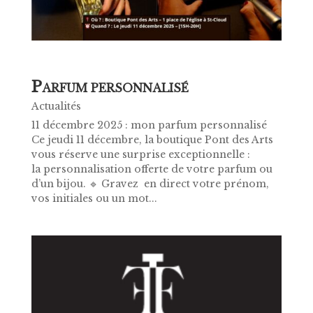
P
ARFUM PERSONNALISÉ
Actualités
11 décembre 2025 : mon parfum personnalisé
Ce jeudi 11 décembre, la boutique Pont des Arts
vous réserve une surprise exceptionnelle :
la personnalisation offerte de votre parfum ou
d’un bijou. 🔹 Gravez en direct votre prénom,
vos initiales ou un mot...