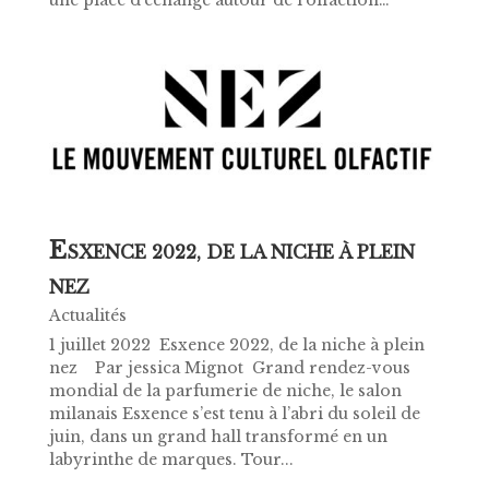
E
SXENCE 2022, DE LA NICHE À PLEIN
NEZ
Actualités
1 juillet 2022 ​ Esxence 2022, de la niche à plein
nez Par jessica Mignot Grand rendez-vous
mondial de la parfumerie de niche, le salon
milanais Esxence s’est tenu à l’abri du soleil de
juin, dans un grand hall transformé en un
labyrinthe de marques. Tour...