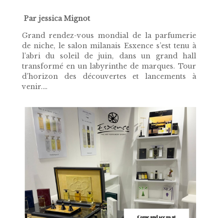
Par jessica Mignot
Grand rendez-vous mondial de la parfumerie
de niche, le salon milanais Esxence s’est tenu à
l’abri du soleil de juin, dans un grand hall
transformé en un labyrinthe de marques. Tour
d’horizon des découvertes et lancements à
venir.
…