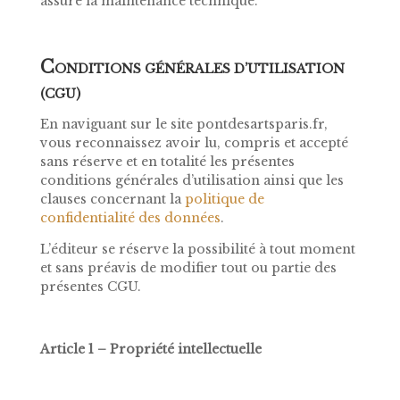
assure la maintenance technique.
C
ONDITIONS GÉNÉRALES D’UTILISATION
(CGU)
En naviguant sur le site pontdesartsparis.fr,
vous reconnaissez avoir lu, compris et accepté
sans réserve et en totalité les présentes
conditions générales d’utilisation ainsi que les
clauses concernant la
politique de
confidentialité des données
.
L’éditeur se réserve la possibilité à tout moment
et sans préavis de modifier tout ou partie des
présentes CGU.
Article 1 – Propriété intellectuelle