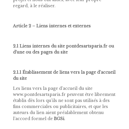
regard, à le réaliser.
Article 2 – Liens internes et externes
2.1 Liens internes du site pontdesartsparis.fr ou
d’une ou des pages du site
2.1.1 Établissement de liens vers la page d’accueil
du site
Les liens vers la page d’accueil du site
www.pontdesartsparis.fr peuvent être librement
établis dès lors qu’ils ne sont pas utilisés à des
fins commerciales ou publicitaires, et que les
auteurs du lien aient préalablement obtenu
l’accord formel de
BGSi
.