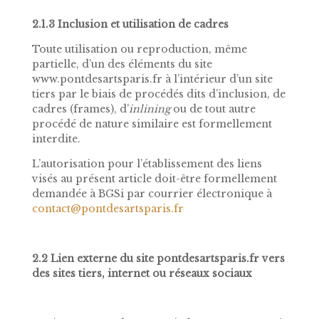
2.1.3 Inclusion et utilisation de cadres
Toute utilisation ou reproduction, même
partielle, d’un des éléments du site
www.pontdesartsparis.fr à l’intérieur d’un site
tiers par le biais de procédés dits d’inclusion, de
cadres (frames), d’
inlining
ou de tout autre
procédé de nature similaire est formellement
interdite.
L’autorisation pour l’établissement des liens
visés au présent article doit-être formellement
demandée à BGSi par courrier électronique à
contact@pontdesartsparis.fr
2.2 Lien externe du site pontdesartsparis.fr vers
des sites tiers, internet ou réseaux sociaux