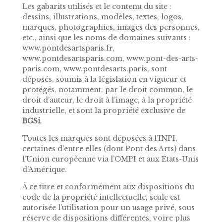
Les gabarits utilisés et le contenu du site :
dessins, illustrations, modèles, textes, logos,
marques, photographies, images des personnes,
etc., ainsi que les noms de domaines suivants :
www.pontdesartsparis.fr,
www.pontdesartsparis.com, www.pont-des-arts-
paris.com, www.pontdesarts.paris, sont
déposés, soumis à la législation en vigueur et
protégés, notamment, par le droit commun, le
droit d’auteur, le droit à l’image, à la propriété
industrielle, et sont la propriété exclusive de
BGSi
.
Toutes les marques sont déposées à l’INPI,
certaines d’entre elles (dont Pont des Arts) dans
l’Union européenne via l’OMPI et aux États-Unis
d’Amérique.
À ce titre et conformément aux dispositions du
code de la propriété intellectuelle, seule est
autorisée l’utilisation pour un usage privé, sous
réserve de dispositions différentes, voire plus