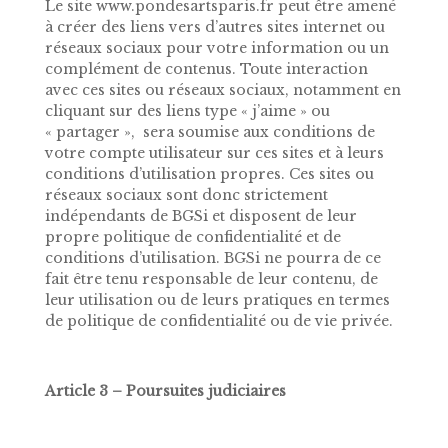
Le site www.pondesartsparis.fr peut être amené
à créer des liens vers d’autres sites internet ou
réseaux sociaux pour votre information ou un
complément de contenus. Toute interaction
avec ces sites ou réseaux sociaux, notamment en
cliquant sur des liens type « j’aime » ou
« partager », sera soumise aux conditions de
votre compte utilisateur sur ces sites et à leurs
conditions d’utilisation propres. Ces sites ou
réseaux sociaux sont donc strictement
indépendants de BGSi et disposent de leur
propre politique de confidentialité et de
conditions d’utilisation. BGSi ne pourra de ce
fait être tenu responsable de leur contenu, de
leur utilisation ou de leurs pratiques en termes
de politique de confidentialité ou de vie privée.
Article 3 – Poursuites judiciaires