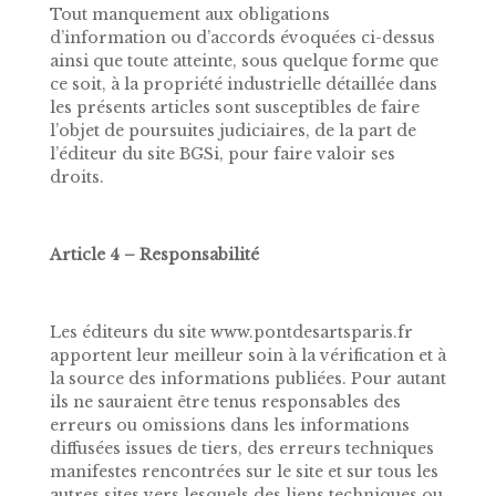
Tout manquement aux obligations
d’information ou d’accords évoquées ci-dessus
ainsi que toute atteinte, sous quelque forme que
ce soit, à la propriété industrielle détaillée dans
les présents articles sont susceptibles de faire
l’objet de poursuites judiciaires, de la part de
l’éditeur du site BGSi, pour faire valoir ses
droits.
Article 4 – Responsabilité
Les éditeurs du site www.pontdesartsparis.fr
apportent leur meilleur soin à la vérification et à
la source des informations publiées. Pour autant
ils ne sauraient être tenus responsables des
erreurs ou omissions dans les informations
diffusées issues de tiers, des erreurs techniques
manifestes rencontrées sur le site et sur tous les
autres sites vers lesquels des liens techniques ou