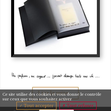
Lire la suite ...
Ce site utilise des cookies et vous donne le contrôle
sur ceux que vous souhaitez activer
Tout accepter
Tout refuser