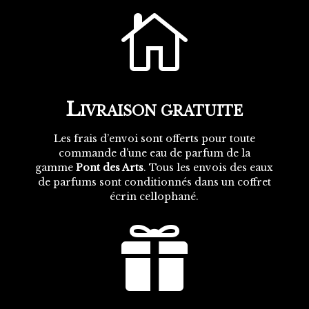

L
IVRAISON GRATUITE
Les frais d’envoi sont offerts pour toute
commande d’une eau de parfum de la
gamme
Pont des Arts
. Tous les envois des eaux
de parfums sont conditionnés dans un coffret
écrin cellophané.
