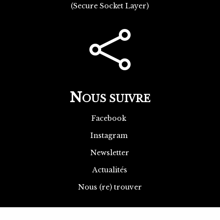
(Secure Socket Layer)

N
OUS SUIVRE
Facebook
Instagram
Newsletter
Actualités
Nous (re) trouver