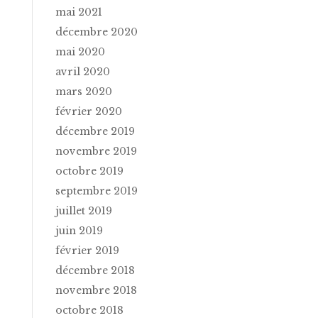
mai 2021
décembre 2020
mai 2020
avril 2020
mars 2020
février 2020
décembre 2019
novembre 2019
octobre 2019
septembre 2019
juillet 2019
juin 2019
février 2019
décembre 2018
novembre 2018
octobre 2018