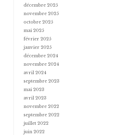
décembre 2025
novembre 2025
octobre 2025
mai 2025
février 2025
janvier 2025
décembre 2024
novembre 2024
avril 2024
septembre 2023
mai 2023
avril 2023
novembre 2022
septembre 2022
juillet 2022
juin 2022