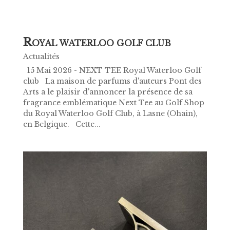
R
OYAL WATERLOO GOLF CLUB
Actualités
15 Mai 2026 - NEXT TEE Royal Waterloo Golf
club La maison de parfums d'auteurs Pont des
Arts a le plaisir d'annoncer la présence de sa
fragrance emblématique Next Tee au Golf Shop
du Royal Waterloo Golf Club, à Lasne (Ohain),
en Belgique. Cette...