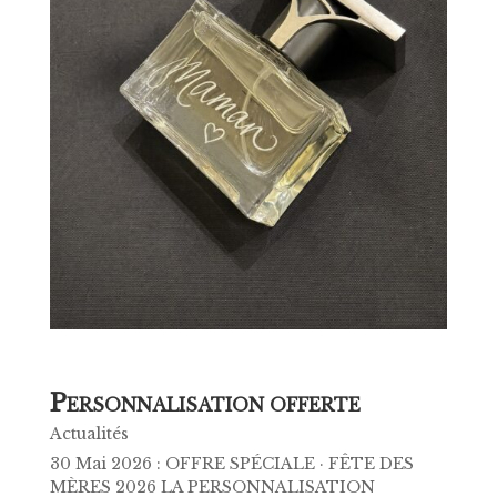
P
ERSONNALISATION OFFERTE
Actualités
30 Mai 2026 : OFFRE SPÉCIALE · FÊTE DES
MÈRES 2026 LA PERSONNALISATION