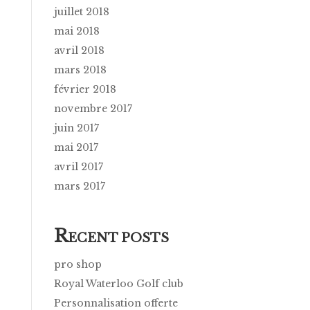
juillet 2018
mai 2018
avril 2018
mars 2018
février 2018
novembre 2017
juin 2017
mai 2017
avril 2017
mars 2017
R
ECENT POSTS
pro shop
Royal Waterloo Golf club
Personnalisation offerte