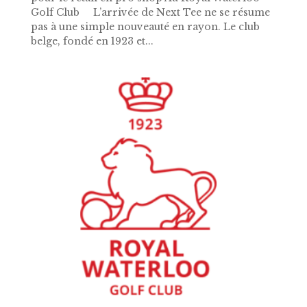
Golf Club L’arrivée de Next Tee ne se résume
pas à une simple nouveauté en rayon. Le club
belge, fondé en 1923 et...