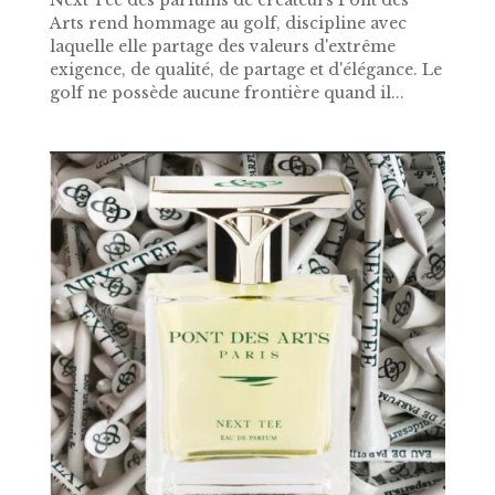
Arts rend hommage au golf, discipline avec
laquelle elle partage des valeurs d'extrême
exigence, de qualité, de partage et d'élégance. Le
golf ne possède aucune frontière quand il...