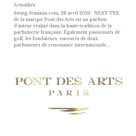
Actualités
Swing-feminin.com, 28 avril 2023 NEXT TEE
de la marque Pont des Arts est un parfum
d’auteur réalisé dans la haute tradition de la
parfumerie française. Également passionnés de
golf, les fondateurs, entourés de deux
parfumeurs de renommée internationale,...