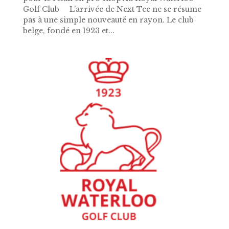
Golf Club L’arrivée de Next Tee ne se résume
pas à une simple nouveauté en rayon. Le club
belge, fondé en 1923 et...