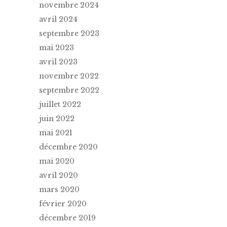
novembre 2024
avril 2024
septembre 2023
mai 2023
avril 2023
novembre 2022
septembre 2022
juillet 2022
juin 2022
mai 2021
décembre 2020
mai 2020
avril 2020
mars 2020
février 2020
décembre 2019