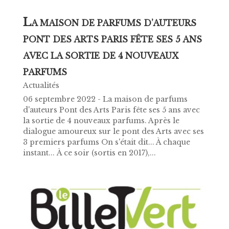
L
A MAISON DE PARFUMS D’AUTEURS
PONT DES ARTS PARIS FÊTE SES 5 ANS
AVEC LA SORTIE DE 4 NOUVEAUX
PARFUMS
Actualités
06 septembre 2022 - La maison de parfums
d'auteurs Pont des Arts Paris fête ses 5 ans avec
la sortie de 4 nouveaux parfums. Après le
dialogue amoureux sur le pont des Arts avec ses
3 premiers parfums On s'était dit... À chaque
instant... À ce soir (sortis en 2017),...