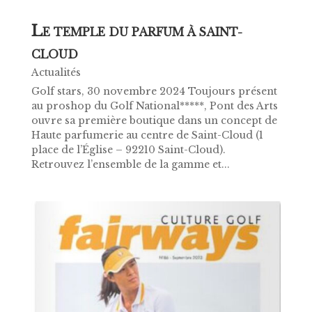
L
E TEMPLE DU PARFUM À SAINT-
CLOUD
Actualités
Golf stars, 30 novembre 2024 Toujours présent
au proshop du Golf National*****, Pont des Arts
ouvre sa première boutique dans un concept de
Haute parfumerie au centre de Saint-Cloud (1
place de l’Église – 92210 Saint-Cloud).
Retrouvez l’ensemble de la gamme et...