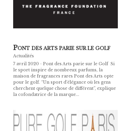
P
ONT DES ARTS PARIE SUR LE GOLF
Actualités
7 avril 2020 - Pont des Arts parie sur le Golf Si
le sport inspire de nombreux parfums, la
maison de fragrances rares Pont des Arts opte
pour le golf. “Un sport d’élégance où les gens
cherchent quelque chose de différent”, explique
la cofondatrice de la marque...