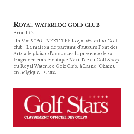
R
OYAL WATERLOO GOLF CLUB
Actualités
15 Mai 2026 - NEXT TEE Royal Waterloo Golf
club La maison de parfums d'auteurs Pont des
Arts a le plaisir d'annoncer la présence de sa
fragrance emblématique Next Tee au Golf Shop
du Royal Waterloo Golf Club, à Lasne (Ohain),
en Belgique. Cette...