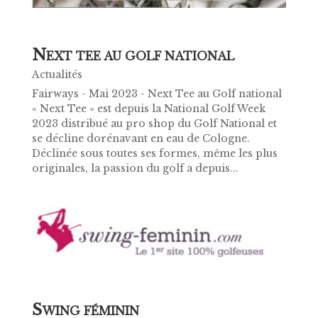
N
EXT TEE AU GOLF NATIONAL
Actualités
Fairways - Mai 2023 - Next Tee au Golf national
« Next Tee » est depuis la National Golf Week
2023 distribué au pro shop du Golf National et
se décline dorénavant en eau de Cologne.
Déclinée sous toutes ses formes, même les plus
originales, la passion du golf a depuis...
S
WING FÉMININ