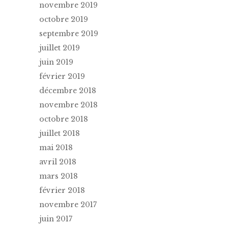
novembre 2019
octobre 2019
septembre 2019
juillet 2019
juin 2019
février 2019
décembre 2018
novembre 2018
octobre 2018
juillet 2018
mai 2018
avril 2018
mars 2018
février 2018
novembre 2017
juin 2017