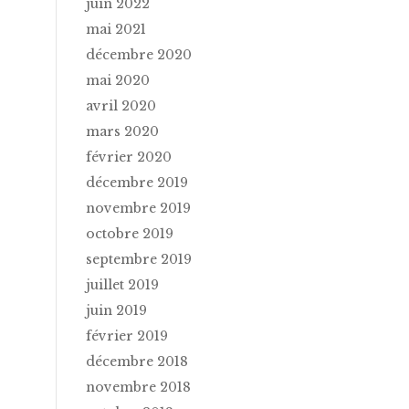
juin 2022
mai 2021
décembre 2020
mai 2020
avril 2020
mars 2020
février 2020
décembre 2019
novembre 2019
octobre 2019
septembre 2019
juillet 2019
juin 2019
février 2019
décembre 2018
novembre 2018