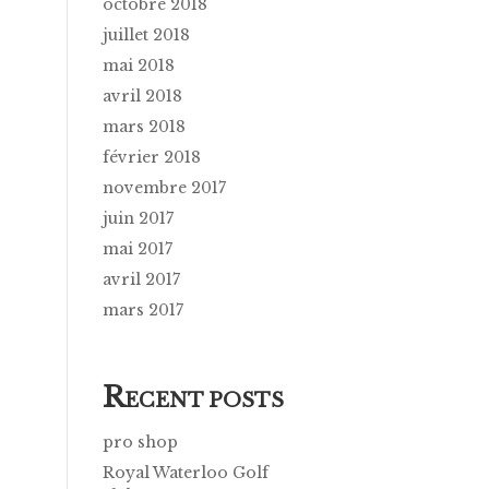
octobre 2018
juillet 2018
mai 2018
avril 2018
mars 2018
février 2018
novembre 2017
juin 2017
mai 2017
avril 2017
mars 2017
R
ECENT POSTS
pro shop
Royal Waterloo Golf