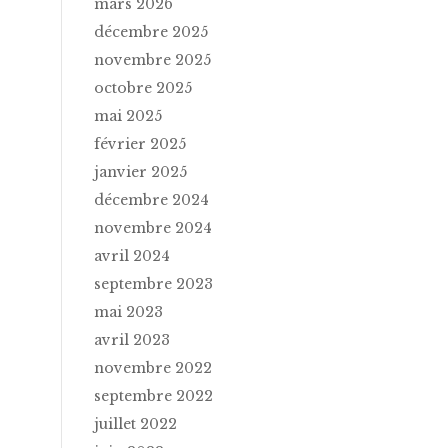
mars 2026
décembre 2025
novembre 2025
octobre 2025
mai 2025
février 2025
janvier 2025
décembre 2024
novembre 2024
avril 2024
septembre 2023
mai 2023
avril 2023
novembre 2022
septembre 2022
juillet 2022