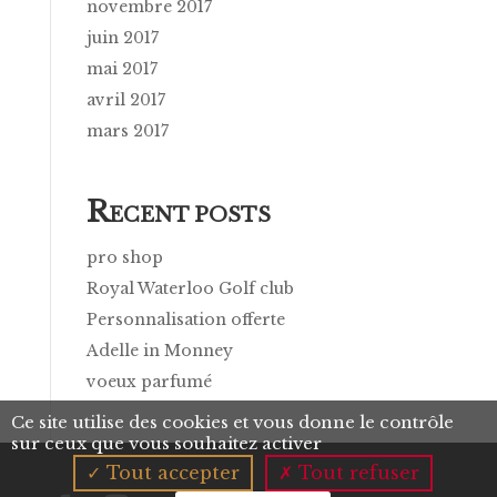
novembre 2017
juin 2017
mai 2017
avril 2017
mars 2017
R
ECENT POSTS
pro shop
Royal Waterloo Golf club
Personnalisation offerte
Adelle in Monney
voeux parfumé
Ce site utilise des cookies et vous donne le contrôle
sur ceux que vous souhaitez activer
Tout accepter
Tout refuser