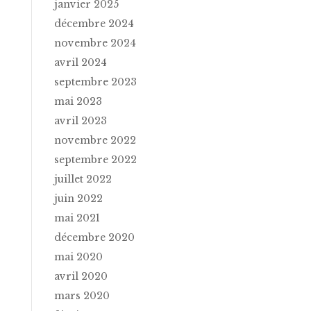
janvier 2025
décembre 2024
novembre 2024
avril 2024
septembre 2023
mai 2023
avril 2023
novembre 2022
septembre 2022
juillet 2022
juin 2022
mai 2021
décembre 2020
mai 2020
avril 2020
mars 2020