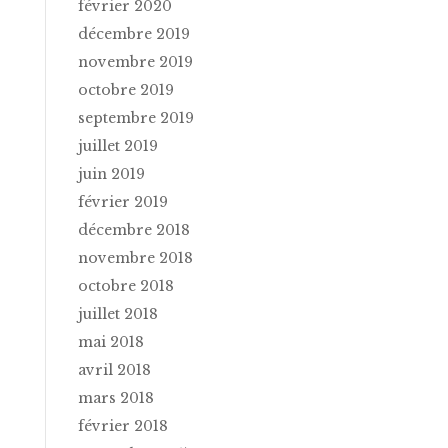
février 2020
décembre 2019
novembre 2019
octobre 2019
septembre 2019
juillet 2019
juin 2019
février 2019
décembre 2018
novembre 2018
octobre 2018
juillet 2018
mai 2018
avril 2018
mars 2018
février 2018