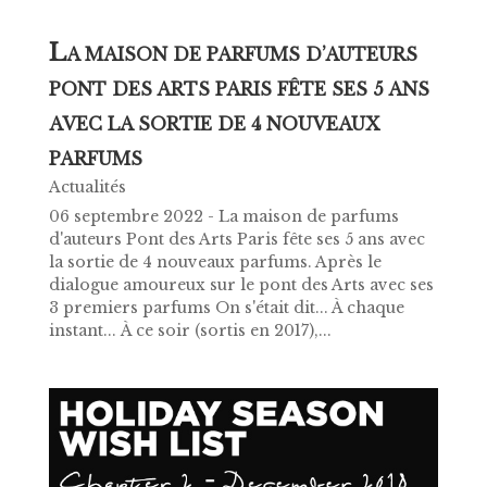
L
A MAISON DE PARFUMS D’AUTEURS
PONT DES ARTS PARIS FÊTE SES 5 ANS
AVEC LA SORTIE DE 4 NOUVEAUX
PARFUMS
Actualités
06 septembre 2022 - La maison de parfums
d'auteurs Pont des Arts Paris fête ses 5 ans avec
la sortie de 4 nouveaux parfums. Après le
dialogue amoureux sur le pont des Arts avec ses
3 premiers parfums On s'était dit... À chaque
instant... À ce soir (sortis en 2017),...