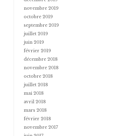
novembre 2019
octobre 2019
septembre 2019
juillet 2019
juin 2019
février 2019
décembre 2018
novembre 2018
octobre 2018
juillet 2018
mai 2018
avril 2018
mars 2018
février 2018
novembre 2017
juin 2017