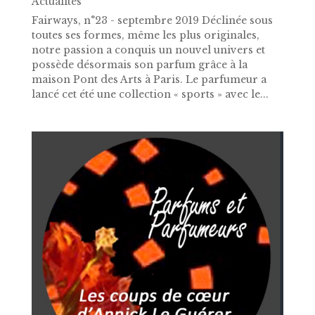
Actualités
Fairways, n°23 - septembre 2019 Déclinée sous
toutes ses formes, même les plus originales,
notre passion a conquis un nouvel univers et
possède désormais son parfum grâce à la
maison Pont des Arts à Paris. Le parfumeur a
lancé cet été une collection « sports » avec le...