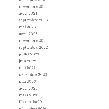
novembre 2024
avril 2024
septembre 2023
mai 2023
avril 2023
novembre 2022
septembre 2022
juillet 2022
juin 2022
mai 2021
décembre 2020
mai 2020
avril 2020
mars 2020
février 2020
décembre 2019