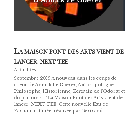
L
A MAISON PONT DES ARTS VIENT DE
LANCER NEXT TEE
Actualités
Septembre 2019 A nouveau dans les coups de
coeur de Annick Le Guérer, Anthropologue,
Philosophe, Historienne, Ecrivain de l’Odorat et
du parfum : "La Maison Pont des Arts vient de
lancer NEXT TEE. Cette nouvelle Eau de
Parfum raffinée, réalisée par Bertrand...