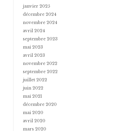
janvier 2025
décembre 2024
novembre 2024
avril 2024
septembre 2023
mai 2023
avril 2023
novembre 2022
septembre 2022
juillet 2022
juin 2022
mai 2021
décembre 2020
mai 2020
avril 2020
mars 2020