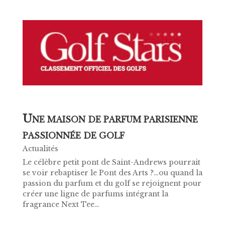
U
NE MAISON DE PARFUM PARISIENNE
PASSIONNÉE DE GOLF
Actualités
Le célèbre petit pont de Saint-Andrews pourrait
se voir rebaptiser le Pont des Arts ?…ou quand la
passion du parfum et du golf se rejoignent pour
créer une ligne de parfums intégrant la
fragrance Next Tee…