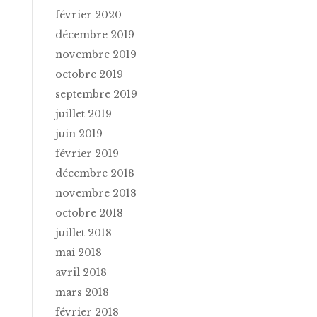
février 2020
décembre 2019
novembre 2019
octobre 2019
septembre 2019
juillet 2019
juin 2019
février 2019
décembre 2018
novembre 2018
octobre 2018
juillet 2018
mai 2018
avril 2018
mars 2018
février 2018