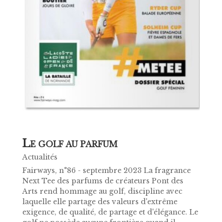
L
E GOLF AU PARFUM
Actualités
Fairways, n°86 - septembre 2023 La fragrance
Next Tee des parfums de créateurs Pont des
Arts rend hommage au golf, discipline avec
laquelle elle partage des valeurs d'extrême
exigence, de qualité, de partage et d'élégance. Le