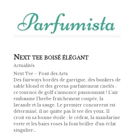
N
EXT TEE BOISÉ ÉLÉGANT
Actualités
Next Tee – Pont des Arts
Des fairways bordés de garrigue, des bunkers de
sable blond et des greens parfaitement ciselés :
ce tournoi de golf s’annonce passionnant ! L’air
embaume l’herbe fraîchement coupée, la
lavande et la sauge. Le premier concurrent est
déterminé, il ne quitte pas le tee des yeux. Il
croit en sa bonne étoile : le cédrat, la mandarine
verte et les baies roses la font briller d’un éclat
singulier…