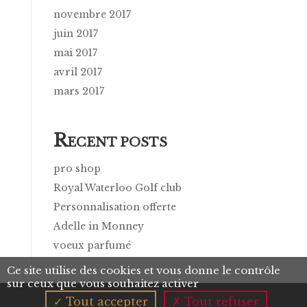
novembre 2017
juin 2017
mai 2017
avril 2017
mars 2017
R
ECENT POSTS
pro shop
Royal Waterloo Golf club
Personnalisation offerte
Adelle in Monney
voeux parfumé
Ce site utilise des cookies et vous donne le contrôle
sur ceux que vous souhaitez activer
Tout accepter
Tout refuser