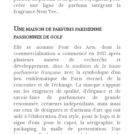
créer une ligne de parfums intégrant la
fragrance Next Tee…
U
NE MAISON DE PARFUMS PARISIENNE
PASSIONNEE DE GOLF
Elle se nomme
Pont des Arts
, dont la
commercialisation a commencé en 2017 après
plusieurs années de recherche et
développement,
dans la tradition de la haute
parfumerie française
, avec la symbolique d’un
lieu emblématique du Paris éternel, de la
rencontre et de l’échange. La marque s’appuie
sur les exigences de qualité, d’élégance et de
savoir-faire de parfumeurs de grande
renommée, créateurs indépendants, mais aussi
sur ceux de designers et d’artisans d’art qui ont
aidé à l’élaboration d’un style, pour le logo et le
signe d’eau, pour le capot, la sérigraphie, le
packaging, la malle de présentation. Une