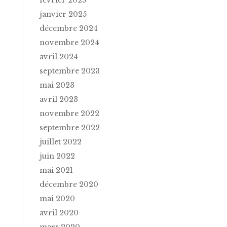
janvier 2025
décembre 2024
novembre 2024
avril 2024
septembre 2023
mai 2023
avril 2023
novembre 2022
septembre 2022
juillet 2022
juin 2022
mai 2021
décembre 2020
mai 2020
avril 2020
mars 2020