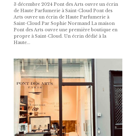
3 décembre 2024 Pont des Arts ouvre un écrin
de Haute Parfumerie à Saint-Cloud Pont des
Arts ouvre un écrin de Haute Parfumerie à
Saint-Cloud Par Sophie Normand La maison
Pont des Arts ouvre une première boutique en
propre à Saint-Cloud. Un écrin dédié à la
Haute...