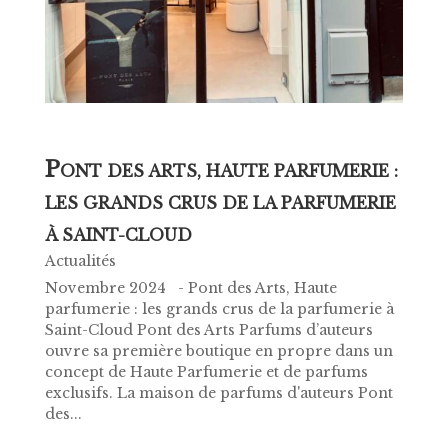
P
ONT DES ARTS, HAUTE PARFUMERIE :
LES GRANDS CRUS DE LA PARFUMERIE
À SAINT-CLOUD
Actualités
Novembre 2024 - Pont des Arts, Haute
parfumerie : les grands crus de la parfumerie à
Saint-Cloud Pont des Arts Parfums d’auteurs
ouvre sa première boutique en propre dans un
concept de Haute Parfumerie et de parfums
exclusifs. La maison de parfums d'auteurs Pont
des...