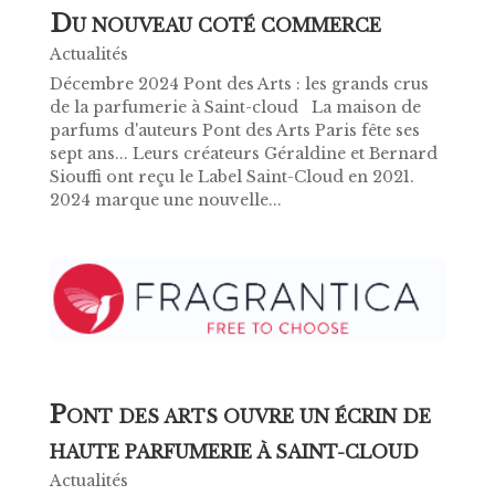
D
U NOUVEAU COTÉ COMMERCE
Actualités
Décembre 2024 Pont des Arts : les grands crus
de la parfumerie à Saint-cloud La maison de
parfums d'auteurs Pont des Arts Paris fête ses
sept ans... Leurs créateurs Géraldine et Bernard
Siouffi ont reçu le Label Saint-Cloud en 2021.
2024 marque une nouvelle...
P
ONT DES ARTS OUVRE UN ÉCRIN DE
HAUTE PARFUMERIE À SAINT-CLOUD
Actualités