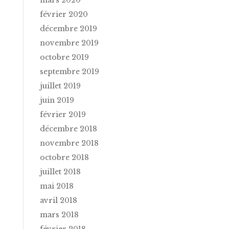
février 2020
décembre 2019
novembre 2019
octobre 2019
septembre 2019
juillet 2019
juin 2019
février 2019
décembre 2018
novembre 2018
octobre 2018
juillet 2018
mai 2018
avril 2018
mars 2018
février 2018