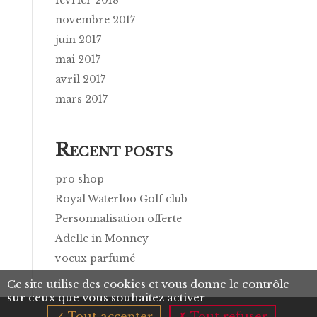
novembre 2017
juin 2017
mai 2017
avril 2017
mars 2017
R
ECENT POSTS
pro shop
Royal Waterloo Golf club
Personnalisation offerte
Adelle in Monney
voeux parfumé
Ce site utilise des cookies et vous donne le contrôle
sur ceux que vous souhaitez activer
Tout accepter
Tout refuser