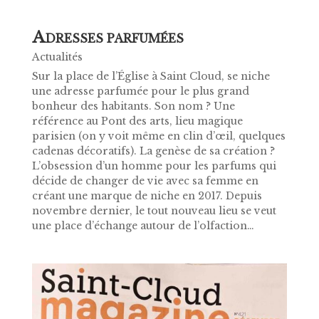
A
DRESSES PARFUMÉES
Actualités
Sur la place de l’Église à Saint Cloud, se niche
une adresse parfumée pour le plus grand
bonheur des habitants. Son nom ? Une
référence au Pont des arts, lieu magique
parisien (on y voit même en clin d’œil, quelques
cadenas décoratifs). La genèse de sa création ?
L’obsession d’un homme pour les parfums qui
décide de changer de vie avec sa femme en
créant une marque de niche en 2017. Depuis
novembre dernier, le tout nouveau lieu se veut
une place d’échange autour de l’olfaction…