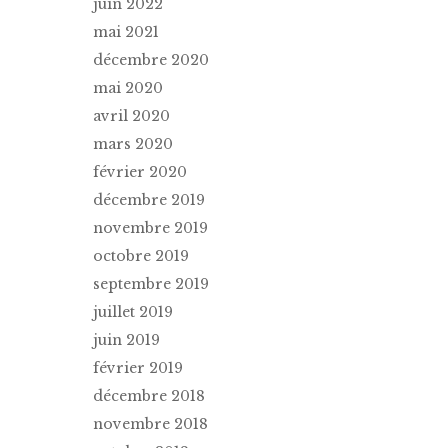
juin 2022
mai 2021
décembre 2020
mai 2020
avril 2020
mars 2020
février 2020
décembre 2019
novembre 2019
octobre 2019
septembre 2019
juillet 2019
juin 2019
février 2019
décembre 2018
novembre 2018