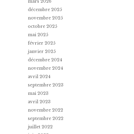
mars 2026
décembre 2025
novembre 2025
octobre 2025
mai 2025
février 2025
janvier 2025
décembre 2024
novembre 2024
avril 2024
septembre 2023
mai 2023
avril 2023
novembre 2022
septembre 2022
juillet 2022