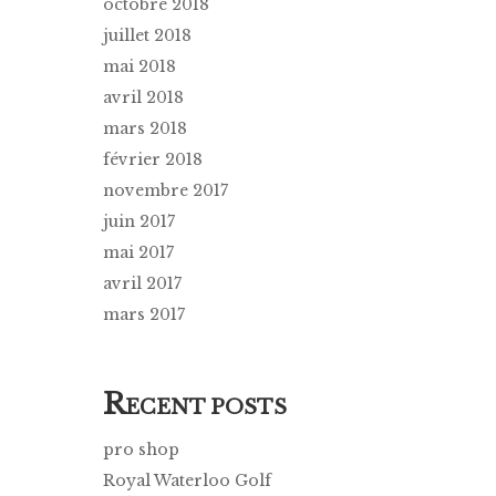
octobre 2018
juillet 2018
mai 2018
avril 2018
mars 2018
février 2018
novembre 2017
juin 2017
mai 2017
avril 2017
mars 2017
R
ECENT POSTS
pro shop
Royal Waterloo Golf