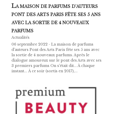
L
A MAISON DE PARFUMS D’AUTEURS
PONT DES ARTS PARIS FÊTE SES 5 ANS
AVEC LA SORTIE DE 4 NOUVEAUX
PARFUMS
Actualités
06 septembre 2022 - La maison de parfums
d'auteurs Pont des Arts Paris fête ses 5 ans avec
la sortie de 4 nouveaux parfums. Après le
dialogue amoureux sur le pont des Arts avec ses
3 premiers parfums On s'était dit... À chaque
instant... À ce soir (sortis en 2017),...