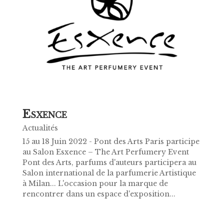
E
SXENCE
Actualités
15 au 18 Juin 2022 - Pont des Arts Paris participe
au Salon Esxence – The Art Perfumery Event
Pont des Arts, parfums d'auteurs participera au
Salon international de la parfumerie Artistique
à Milan... L'occasion pour la marque de
rencontrer dans un espace d'exposition...