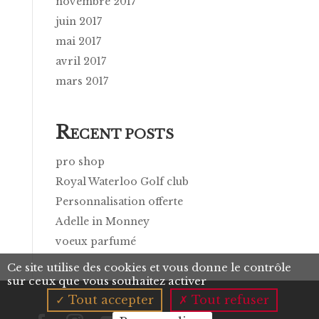
novembre 2017
juin 2017
mai 2017
avril 2017
mars 2017
R
ECENT POSTS
pro shop
Royal Waterloo Golf club
Personnalisation offerte
Adelle in Monney
voeux parfumé
Ce site utilise des cookies et vous donne le contrôle
sur ceux que vous souhaitez activer
Tout accepter
Tout refuser