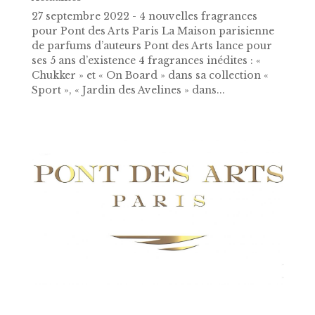
27 septembre 2022 - 4 nouvelles fragrances
pour Pont des Arts Paris La Maison parisienne
de parfums d’auteurs Pont des Arts lance pour
ses 5 ans d’existence 4 fragrances inédites : «
Chukker » et « On Board » dans sa collection «
Sport », « Jardin des Avelines » dans...