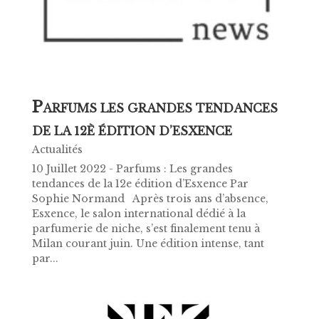
P
ARFUMS LES GRANDES TENDANCES
DE LA 12È ÉDITION D’ESXENCE
Actualités
10 Juillet 2022 - Parfums : Les grandes
tendances de la 12e édition d’Esxence Par
Sophie Normand Après trois ans d’absence,
Esxence, le salon international dédié à la
parfumerie de niche, s’est finalement tenu à
Milan courant juin. Une édition intense, tant
par...