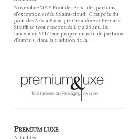
Novembre 2022 Pont des Arts : des parfums
d'exception créés à Saint-cloud C'est près du
pont des Arts à Paris que Géraldine et Bernard
Siouffi se sont rencontrés il y a 25 ans. Ils
lancent en 2017 leur propre maison de parfums
d'auteurs, dans la tradition de la...
P
REMIUM LUXE
Actualités