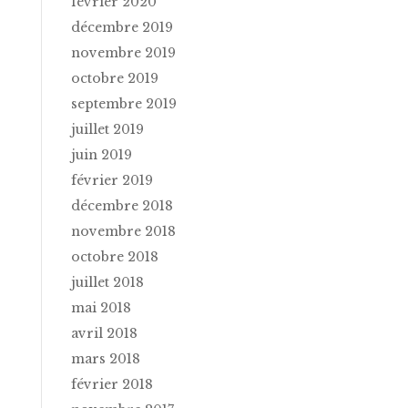
février 2020
décembre 2019
novembre 2019
octobre 2019
septembre 2019
juillet 2019
juin 2019
février 2019
décembre 2018
novembre 2018
octobre 2018
juillet 2018
mai 2018
avril 2018
mars 2018
février 2018