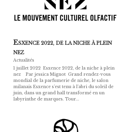
E
SXENCE 2022, DE LA NICHE À PLEIN
NEZ
Actualités
1 juillet 2022 ​ Esxence 2022, de la niche à plein
nez Par jessica Mignot Grand rendez-vous
mondial de la parfumerie de niche, le salon
milanais Esxence s’est tenu à l’abri du soleil de
juin, dans un grand hall transformé en un
labyrinthe de marques. Tour...