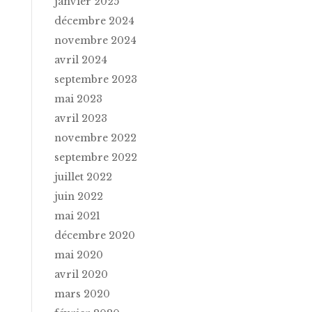
janvier 2025
décembre 2024
novembre 2024
avril 2024
septembre 2023
mai 2023
avril 2023
novembre 2022
septembre 2022
juillet 2022
juin 2022
mai 2021
décembre 2020
mai 2020
avril 2020
mars 2020