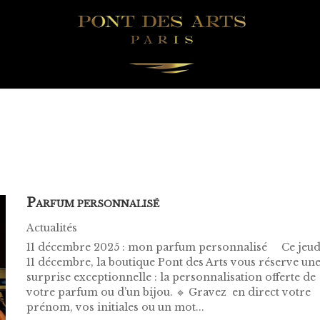
P
ARFUM PERSONNALISÉ
Actualités
11 décembre 2025 : mon parfum personnalisé Ce jeud
11 décembre, la boutique Pont des Arts vous réserve un
surprise exceptionnelle : la personnalisation offerte de
votre parfum ou d’un bijou. 🔹 Gravez en direct votre
prénom, vos initiales ou un mot...