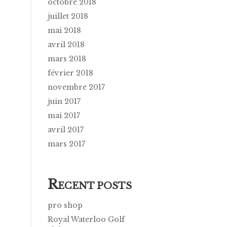
octobre 2018
juillet 2018
mai 2018
avril 2018
mars 2018
février 2018
novembre 2017
juin 2017
mai 2017
avril 2017
mars 2017
R
ECENT POSTS
pro shop
Royal Waterloo Golf