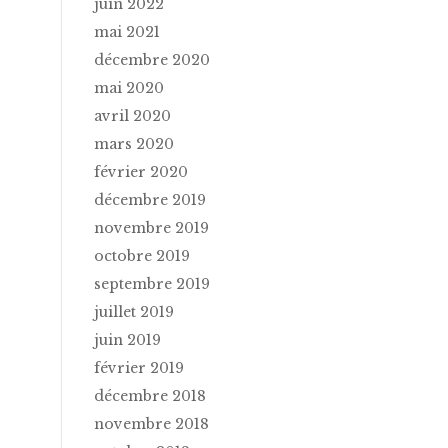
juin 2022
mai 2021
décembre 2020
mai 2020
avril 2020
mars 2020
février 2020
décembre 2019
novembre 2019
octobre 2019
septembre 2019
juillet 2019
juin 2019
février 2019
décembre 2018
novembre 2018