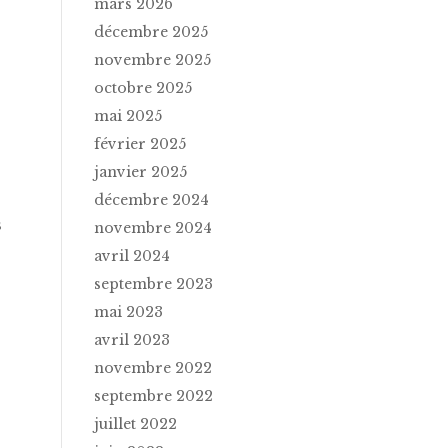
mars 2026
décembre 2025
novembre 2025
octobre 2025
mai 2025
février 2025
janvier 2025
décembre 2024
s
novembre 2024
avril 2024
septembre 2023
mai 2023
avril 2023
novembre 2022
septembre 2022
juillet 2022