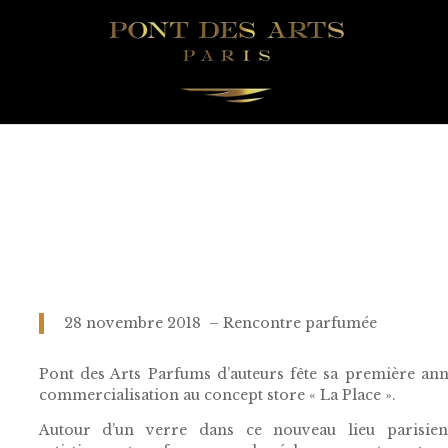
28 novembre 2018 – Rencontre parfumée
Pont des Arts Parfums d’auteurs fête sa première an
commercialisation au concept store « La Place ».
Autour d’un verre dans ce nouveau lieu parisien