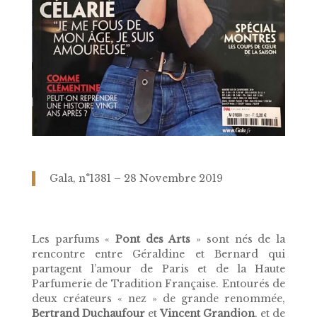
Gala, n°1381 – 28 Novembre 2019
Les parfums «
Pont des Arts
» sont nés de la
rencontre entre Géraldine et Bernard qui
partagent l’amour de Paris et de la Haute
Parfumerie de Tradition Française. Entourés de
deux créateurs « nez » de grande renommée,
Bertrand Duchaufour
et
Vincent Grandjon
, et de