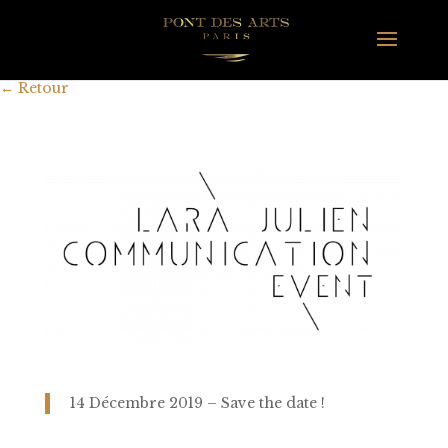
←
Retour
14 Décembre 2019 – Save the date !