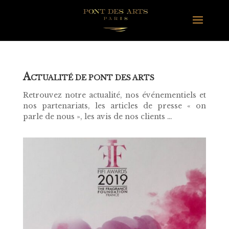
A
CTUALITÉ DE PONT DES ARTS
Retrouvez notre actualité, nos événementiels et
nos partenariats, les articles de presse « on
parle de nous », les avis de nos clients …