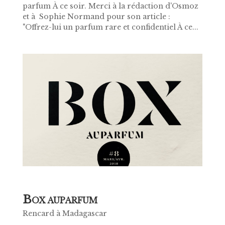
parfum À ce soir. Merci à la rédaction d'Osmoz
et à Sophie Normand pour son article :
"Offrez-lui un parfum rare et confidentiel À ce...
B
OX AUPARFUM
Rencard à Madagascar