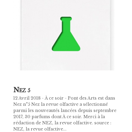
N
EZ 5
12 Avril 2018 - À ce soir - Pont des Arts est dans
Nez n°5 Nez la revue olfactive a sélectionné
parmi les nouveautés lancées depuis septembre
2017, 30 parfums dont À ce soir. Merci à la
rédaction de NEZ, la revue olfactive. source :
NEZ, la revue olfactive...