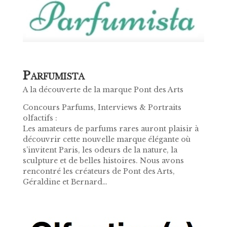
P
ARFUMISTA
A la découverte de la marque Pont des Arts
Concours Parfums, Interviews & Portraits
olfactifs :
Les amateurs de parfums rares auront plaisir à
découvrir cette nouvelle marque élégante où
s’invitent Paris, les odeurs de la nature, la
sculpture et de belles histoires. Nous avons
rencontré les créateurs de Pont des Arts,
Géraldine et Bernard…