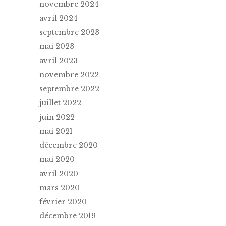
novembre 2024
avril 2024
septembre 2023
mai 2023
avril 2023
novembre 2022
septembre 2022
juillet 2022
juin 2022
mai 2021
décembre 2020
mai 2020
avril 2020
mars 2020
février 2020
décembre 2019