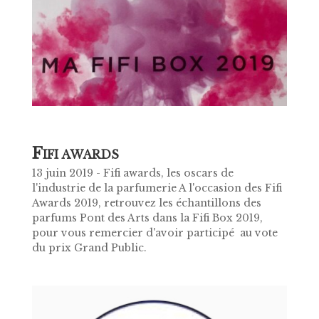
F
IFI AWARDS
13 juin 2019 - Fifi awards, les oscars de
l'industrie de la parfumerie A l'occasion des Fifi
Awards 2019, retrouvez les échantillons des
parfums Pont des Arts dans la Fifi Box 2019,
pour vous remercier d'avoir participé au vote
du prix Grand Public.