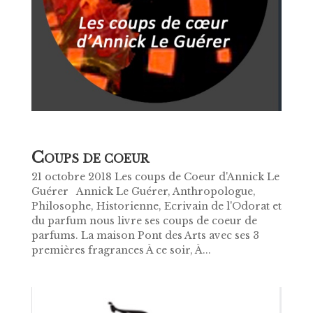
C
OUPS DE COEUR
21 octobre 2018 Les coups de Coeur d'Annick Le
Guérer Annick Le Guérer, Anthropologue,
Philosophe, Historienne, Ecrivain de l'Odorat et
du parfum nous livre ses coups de coeur de
parfums. La maison Pont des Arts avec ses 3
premières fragrances À ce soir, À...