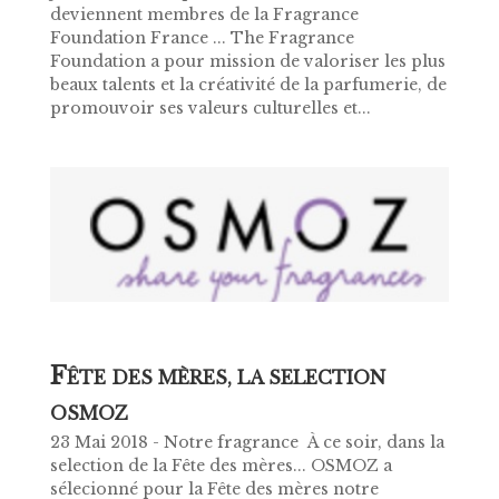
deviennent membres de la Fragrance
Foundation France ... The Fragrance
Foundation a pour mission de valoriser les plus
beaux talents et la créativité de la parfumerie, de
promouvoir ses valeurs culturelles et...
F
ÊTE DES MÈRES, LA SELECTION
OSMOZ
23 Mai 2018 - Notre fragrance À ce soir, dans la
selection de la Fête des mères... OSMOZ a
sélecionné pour la Fête des mères notre