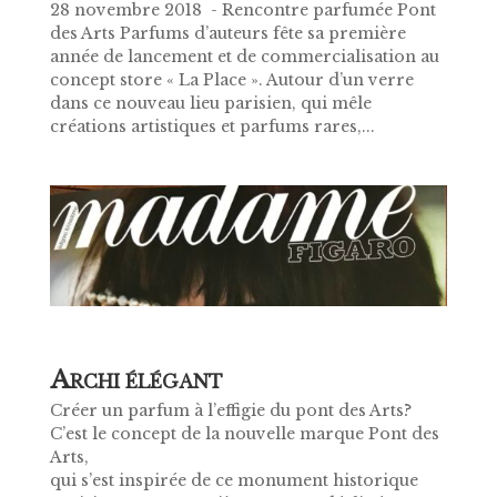
28 novembre 2018 - Rencontre parfumée Pont
des Arts Parfums d’auteurs fête sa première
année de lancement et de commercialisation au
concept store « La Place ». Autour d’un verre
dans ce nouveau lieu parisien, qui mêle
créations artistiques et parfums rares,...
A
RCHI ÉLÉGANT
Créer un parfum à l’effigie du pont des Arts?
C’est le concept de la nouvelle marque Pont des
Arts,
qui s’est inspirée de ce monument historique