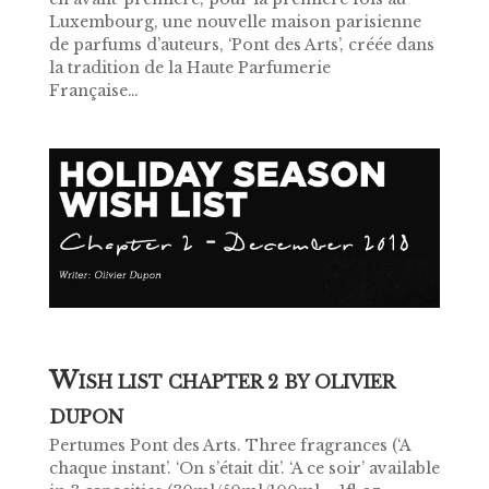
Luxembourg, une nouvelle maison parisienne
de parfums d’auteurs, ‘Pont des Arts’, créée dans
la tradition de la Haute Parfumerie
Française…
W
ISH LIST CHAPTER 2 BY OLIVIER
DUPON
Pertumes Pont des Arts. Three fragrances (‘A
chaque instant’. ‘On s’était dit’. ‘A ce soir’ available