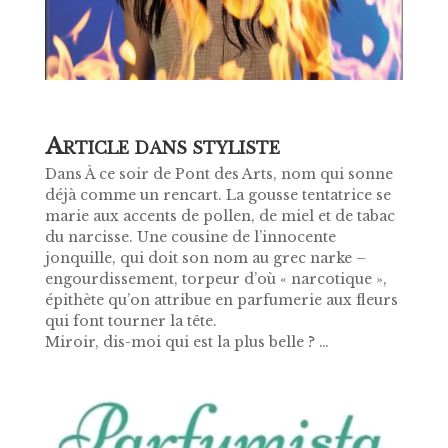
A
RTICLE DANS STYLISTE
Dans À ce soir de Pont des Arts, nom qui sonne
déjà comme un rencart. La gousse tentatrice se
marie aux accents de pollen, de miel et de tabac
du narcisse. Une cousine de l’innocente
jonquille, qui doit son nom au grec narke –
engourdissement, torpeur d’où « narcotique »,
épithète qu’on attribue en parfumerie aux fleurs
qui font tourner la tête.
Miroir, dis-moi qui est la plus belle ? …