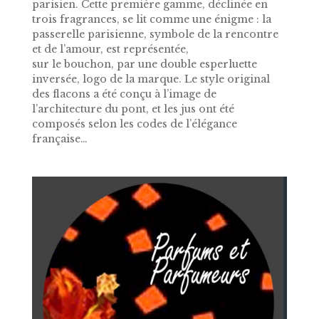
parisien. Cette première gamme, déclinée en
trois fragrances, se lit comme une énigme : la
passerelle parisienne, symbole de la rencontre
et de l’amour, est représentée,
sur le bouchon, par une double esperluette
inversée, logo de la marque. Le style original
des flacons a été conçu à l’image de
l’architecture du pont, et les jus ont été
composés selon les codes de l’élégance
française…