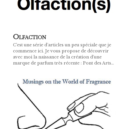
O
LFACTION
C’est une série d’articles un peu spéciale que je
commence ici. Je vous propose de découvrir
avec moi la naissance de la création d’une
marque de parfum très récente : Pont des Arts…