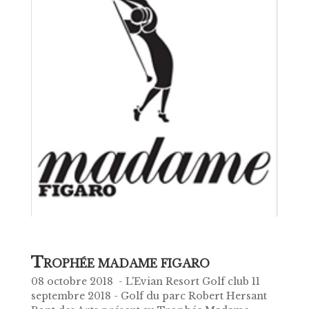
T
ROPHÉE MADAME FIGARO
08 octobre 2018 - L'Evian Resort Golf club 11
septembre 2018 - Golf du parc Robert Hersant