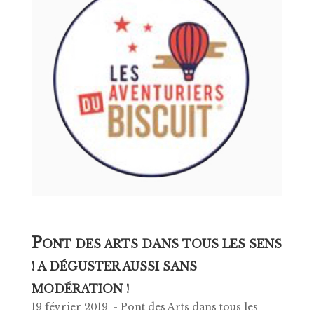
P
ONT DES ARTS DANS TOUS LES SENS
! A DÉGUSTER AUSSI SANS
MODÉRATION !
19 février 2019 - Pont des Arts dans tous les