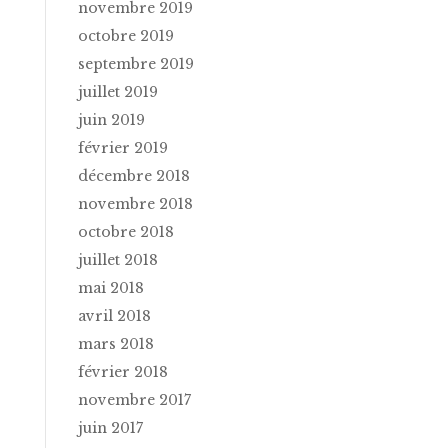
novembre 2019
octobre 2019
septembre 2019
juillet 2019
juin 2019
février 2019
décembre 2018
novembre 2018
octobre 2018
juillet 2018
mai 2018
avril 2018
mars 2018
février 2018
novembre 2017
juin 2017