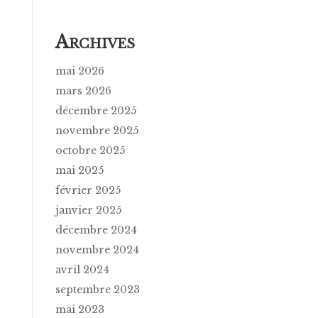
A
RCHIVES
mai 2026
mars 2026
décembre 2025
novembre 2025
octobre 2025
mai 2025
février 2025
janvier 2025
décembre 2024
novembre 2024
avril 2024
septembre 2023
mai 2023