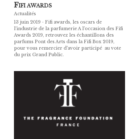
F
IFI AWARDS
Actualités
13 juin 2019 - Fifi awards, les oscars de
l'industrie de la parfumerie A l'occasion des Fifi
Awards 2019, retrouvez les échantillons des
parfums Pont des Arts dans la Fifi Box 2019,
pour vous remercier d'avoir participé au vote
du prix Grand Public.