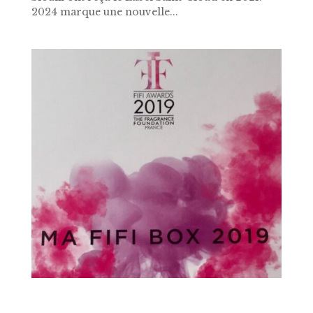
2024 marque une nouvelle...