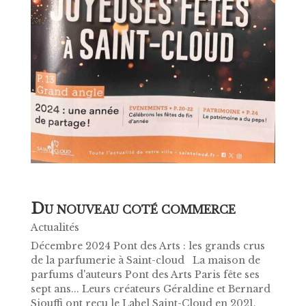
D
U NOUVEAU COTÉ COMMERCE
Actualités
Décembre 2024 Pont des Arts : les grands crus
de la parfumerie à Saint-cloud La maison de
parfums d'auteurs Pont des Arts Paris fête ses
sept ans... Leurs créateurs Géraldine et Bernard
Siouffi ont reçu le Label Saint-Cloud en 2021.