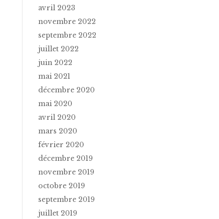
avril 2023
novembre 2022
septembre 2022
juillet 2022
juin 2022
mai 2021
décembre 2020
mai 2020
avril 2020
mars 2020
février 2020
décembre 2019
novembre 2019
octobre 2019
septembre 2019
juillet 2019