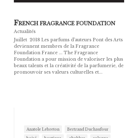
F
RENCH FRAGRANCE FOUNDATION
Actualités
Juillet 2018 Les parfums d'auteurs Pont des Arts
deviennent membres de la Fragrance
Foundation France ... The Fragrance
Foundation a pour mission de valoriser les plus
beaux talents et la créativité de la parfumerie, de
promouvoir ses valeurs culturelles et...
Anatole Lebreton
Bertrand Duchaufour