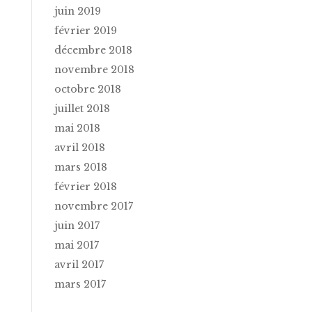
juin 2019
février 2019
décembre 2018
novembre 2018
octobre 2018
juillet 2018
mai 2018
avril 2018
mars 2018
février 2018
novembre 2017
juin 2017
mai 2017
avril 2017
mars 2017