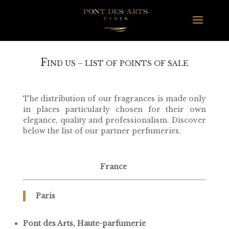
F
IND US – LIST OF POINTS OF SALE
The distribution of our fragrances is made only
in places particularly chosen for their own
elegance, quality and professionalism. Discover
below the list of our partner perfumeries.
France
Paris
Pont des Arts, Haute-parfumerie