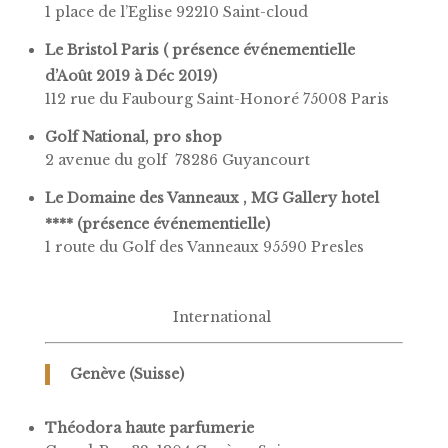
1 place de l’Eglise 92210 Saint-cloud
Le Bristol Paris ( présence événementielle
d’Août 2019 à Déc 2019)
112 rue du Faubourg Saint-Honoré 75008 Paris
Golf National, pro shop
2 avenue du golf 78286 Guyancourt
Le Domaine des Vanneaux , MG Gallery hotel
**** (présence événementielle)
1 route du Golf des Vanneaux 95590 Presles
International
Genève (Suisse)
Théodora haute parfumerie