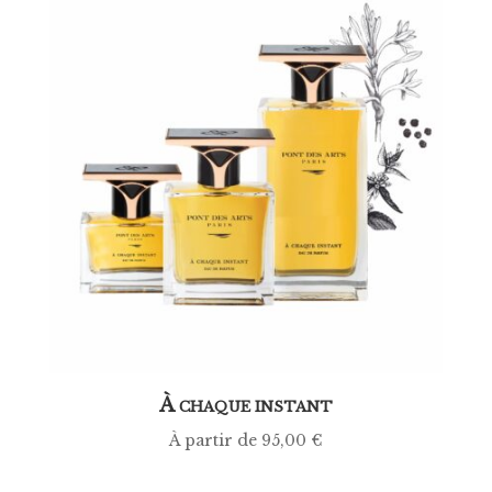
À
CHAQUE INSTANT
À partir de
95,00
€