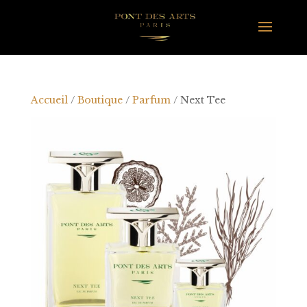
Accueil
/
Boutique
/
Parfum
/ Next Tee