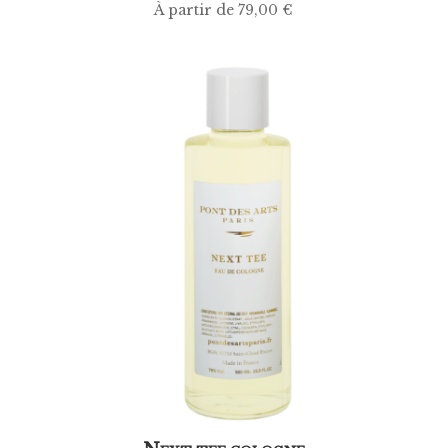
À partir de
79,00
€