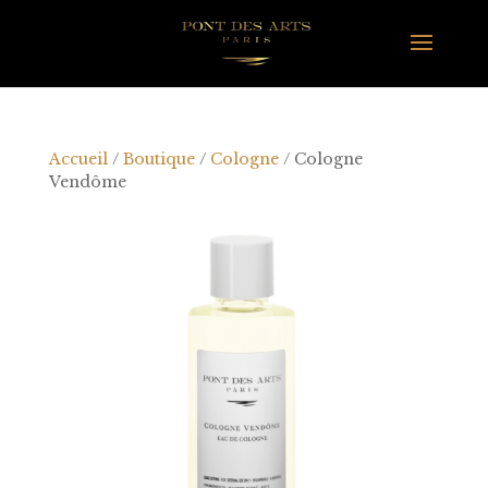
Accueil
/
Boutique
/
Cologne
/ Cologne
Vendôme