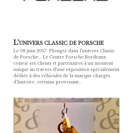
L’
UNIVERS CLASSIC DE PORSCHE
Le 08 juin 2017- Plongez dans l'univers Classic
de Porsche... Le Centre Porsche Bordeaux
convie ses clients et partenaires à un moment
unique au travers d’une exposition spécialement
dédiée à des véhicules de la marque chargés
d’histoire, certains provenant...