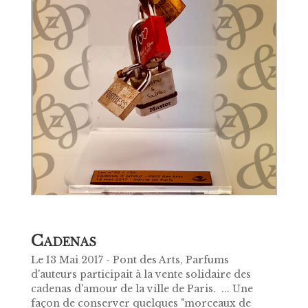
C
ADENAS
Le 13 Mai 2017 - Pont des Arts, Parfums
d'auteurs participait à la vente solidaire des
cadenas d'amour de la ville de Paris. ... Une
façon de conserver quelques "morceaux de