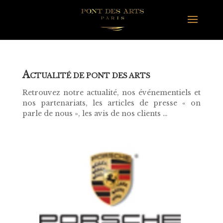
A
CTUALITÉ DE PONT DES ARTS
Retrouvez notre actualité, nos événementiels et
nos partenariats, les articles de presse « on
parle de nous », les avis de nos clients …