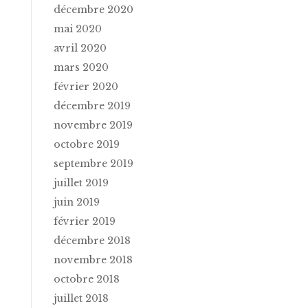
décembre 2020
mai 2020
avril 2020
mars 2020
février 2020
décembre 2019
novembre 2019
octobre 2019
septembre 2019
juillet 2019
juin 2019
février 2019
décembre 2018
novembre 2018
octobre 2018
juillet 2018