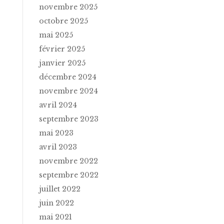
novembre 2025
octobre 2025
mai 2025
février 2025
janvier 2025
décembre 2024
novembre 2024
avril 2024
septembre 2023
mai 2023
avril 2023
novembre 2022
septembre 2022
juillet 2022
juin 2022
mai 2021