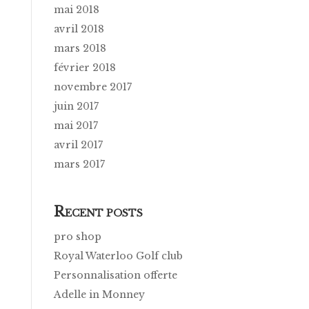
mai 2018
avril 2018
mars 2018
février 2018
novembre 2017
juin 2017
mai 2017
avril 2017
mars 2017
R
ECENT POSTS
pro shop
Royal Waterloo Golf club
Personnalisation offerte
Adelle in Monney